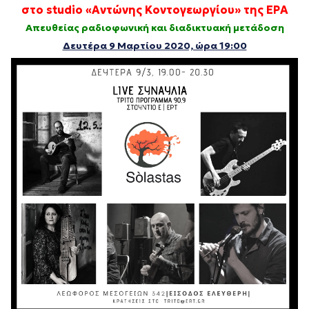
στο studio «Αντώνης Κοντογεωργίου» της ΕΡΑ
Απευθείας ραδιοφωνική και διαδικτυακή μετάδοση
Δευτέρα 9 Μαρτίου 2020, ώρα 19:00