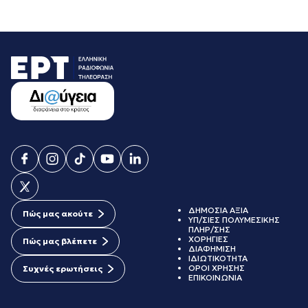
ΔΗΜΟΣΙΑ ΑΞΙΑ
Πώς μας ακούτε
ΥΠ/ΣΙΕΣ ΠΟΛΥΜΕΣΙΚΗΣ
ΠΛΗΡ/ΣΗΣ
ΧΟΡΗΓΙΕΣ
Πώς μας βλέπετε
ΔΙΑΦΗΜΙΣΗ
ΙΔΙΩΤΙΚΟΤΗΤΑ
ΟΡΟΙ ΧΡΗΣΗΣ
Συχνές ερωτήσεις
ΕΠΙΚΟΙΝΩΝΙΑ