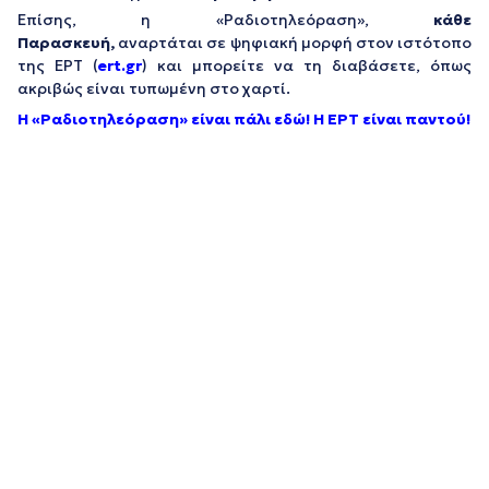
Επίσης, η «Ραδιοτηλεόραση»,
κάθε
Παρασκευή,
αναρτάται σε ψηφιακή μορφή στον ιστότοπο
της ΕΡΤ (
ert.gr
) και μπορείτε να τη διαβάσετε, όπως
ακριβώς είναι τυπωμένη στο χαρτί.
Η «Ραδιοτηλεόραση» είναι πάλι εδώ! Η ΕΡΤ είναι παντού!