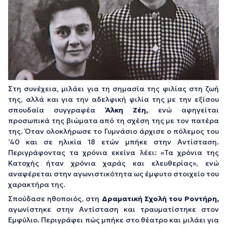
Στη συνέχεια, μιλάει για τη σημασία της φιλίας στη ζωή
της, αλλά και για την αδελφική φιλία της με την εξίσου
σπουδαία συγγραφέα
Άλκη Ζέη,
ενώ αφηγείται
προσωπικά της βιώματα από τη σχέση της με τον πατέρα
της. Όταν ολοκλήρωσε το Γυμνάσιο άρχισε ο πόλεμος του
’40 και σε ηλικία 18 ετών μπήκε στην Αντίσταση.
Περιγράφοντας τα χρόνια εκείνα λέει: «Τα χρόνια της
Κατοχής ήταν χρόνια χαράς και ελευθερίας», ενώ
αναφέρεται στην αγωνιστικότητα ως έμφυτο στοιχείο του
χαρακτήρα της.
Σπούδασε ηθοποιός, στη
Δραματική Σχολή του Ροντήρη,
αγωνίστηκε στην Αντίσταση και τραυματίστηκε στον
Εμφύλιο. Περιγράφει πώς μπήκε στο θέατρο και μιλάει για