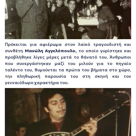
Πρόκειται για αφιέρωμα στον λαϊκό τραγουδιστή και
συνθέτη
Μανώλη Αγγελόπουλο
,
το οποίο γυρίστηκε και
προβλήθηκε λίγες μέρες μετά το θάνατό του. Άνθρωποι
που συνεργάστηκαν μαζί του μιλούν για το πηγαίο
ταλέντο του, θυμούνται τα πρώτα του βήματα στο χώρο,
την πληθωρική παρουσία του στη σκηνή και τον
γενναιόδωρο χαρακτήρα του.