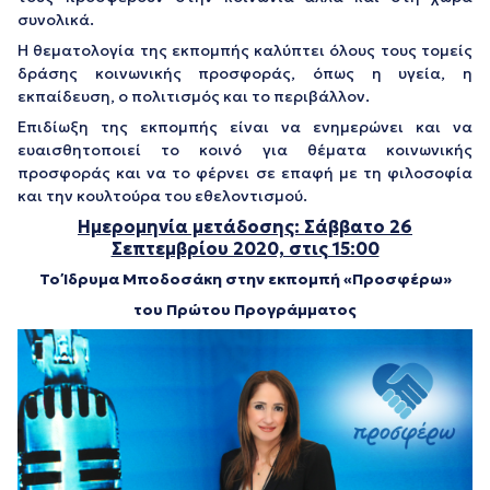
συνολικά.
Η θεματολογία της εκπομπής καλύπτει όλους τους τομείς
δράσης κοινωνικής προσφοράς, όπως η υγεία, η
εκπαίδευση, ο πολιτισμός και το περιβάλλον.
Επιδίωξη της εκπομπής είναι να ενημερώνει και να
ευαισθητοποιεί το κοινό για θέματα κοινωνικής
προσφοράς και να το φέρνει σε επαφή με τη φιλοσοφία
και την κουλτούρα του εθελοντισμού.
Ημερομηνία μετάδοσης: Σάββατο 26
Σεπτεμβρίου 2020, στις 15:00
Το Ίδρυμα Μποδοσάκη στην εκπομπή «Προσφέρω»
του Πρώτου Προγράμματος