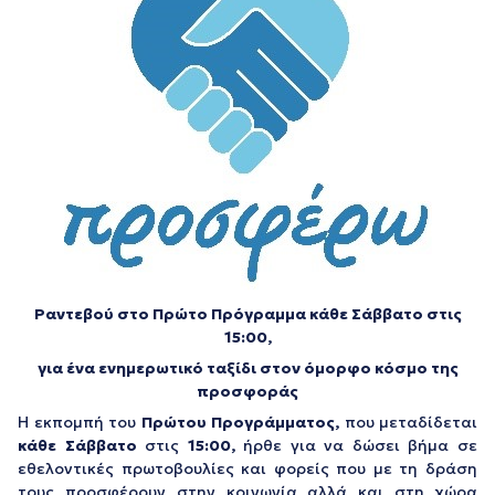
Ραντεβού στο Πρώτο Πρόγραμμα κάθε Σάββατο στις
15:00,
για ένα ενημερωτικό ταξίδι στον όμορφο κόσμο της
προσφοράς
Η εκπομπή του
Πρώτου Προγράμματος,
που μεταδίδεται
κάθε Σάββατο
στις
15:00,
ήρθε για να δώσει βήμα σε
εθελοντικές πρωτοβουλίες και φορείς που με τη δράση
τους προσφέρουν στην κοινωνία αλλά και στη χώρα