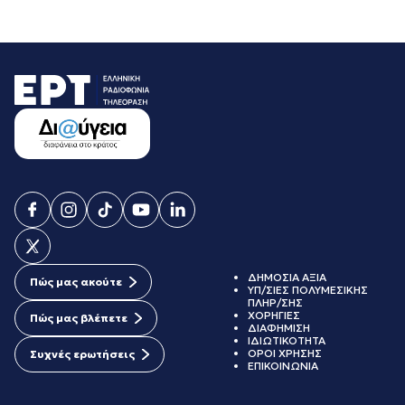
ΔΗΜΟΣΙΑ ΑΞΙΑ
Πώς μας ακούτε
ΥΠ/ΣΙΕΣ ΠΟΛΥΜΕΣΙΚΗΣ
ΠΛΗΡ/ΣΗΣ
ΧΟΡΗΓΙΕΣ
Πώς μας βλέπετε
ΔΙΑΦΗΜΙΣΗ
ΙΔΙΩΤΙΚΟΤΗΤΑ
ΟΡΟΙ ΧΡΗΣΗΣ
Συχνές ερωτήσεις
ΕΠΙΚΟΙΝΩΝΙΑ