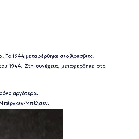
α. Το 1944 μεταφέρθηκε στο Άουσβιτς.
του 1944. Στη συνέχεια, μεταφέρθηκε στο
χρόνο αργότερα.
ο Μπέργκεν-Μπέλσεν.