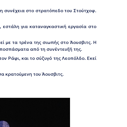
τη συνέχεια στο στρατόπεδο του Στούτχοφ.
, εστάλη για καταναγκαστική εργασία στο
εί με τα τρένα της σιωπής στο Άουσβιτς. Η
αποσπάσματα από τη συνέντευξή της.
τον Ράφι, και το σύζυγό της Λεοπόλδο. Εκεί
ώσα κρατούμενη του Άουσβιτς.