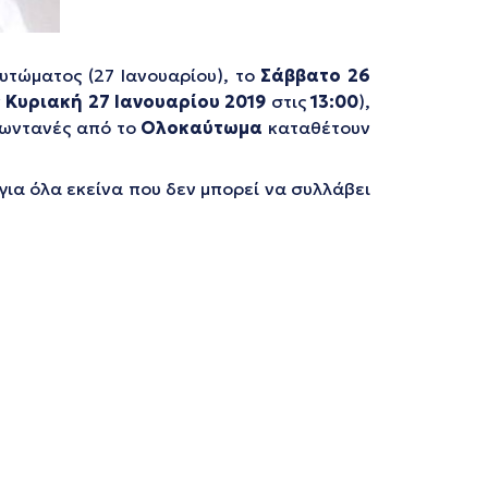
τώματος (27 Ιανουαρίου), το
Σάββατο 26
ν
Κυριακή 27 Ιανουαρίου 2019
στις
13:00
),
 ζωντανές από το
Ολοκαύτωμα
καταθέτουν
για όλα εκείνα που δεν μπορεί να συλλάβει