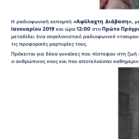
Η ραδιοφωνική εκπομπή
«Αφύλαχτη Διάβαση»,
μ
Ιανουαρίου 2019
και ώρα
12:00
στο
Πρώτο Πρόγρ
μεταδίδει ένα συγκλονιστικό ραδιοφωνικό ντοκιμα
τις προφορικές μαρτυρίες τους.
Πρόκειται για δέκα γυναίκες που πίστεψαν στη ζωή 
ο ανθρώπινος νους και που αποτελούσαν καθημερι