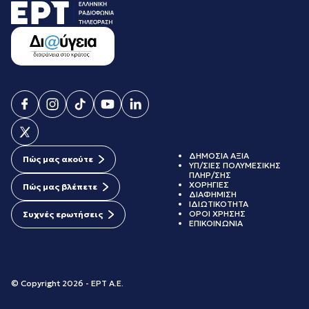
ΔΗΜΟΣΙΑ ΑΞΙΑ
Πώς μας ακούτε
ΥΠ/ΣΙΕΣ ΠΟΛΥΜΕΣΙΚΗΣ
ΠΛΗΡ/ΣΗΣ
ΧΟΡΗΓΙΕΣ
Πώς μας βλέπετε
ΔΙΑΦΗΜΙΣΗ
ΙΔΙΩΤΙΚΟΤΗΤΑ
ΟΡΟΙ ΧΡΗΣΗΣ
Συχνές ερωτήσεις
ΕΠΙΚΟΙΝΩΝΙΑ
© Copyright 2026 - ΕΡΤ Α.Ε.