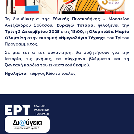
Τη διευθύντρια της Εθνικής Πινακοθήκης – Μουσείου
Αλεξάνδρου Σούτσου
,
Συραγώ Τσιάρα,
φιλοξενεί την
Τρίτη 2 Δεκεμβρίου 2025
στις
18:00,
η
Ολυμπιάδα Μαρία
Ολυμπίτη
στην εκπομπή
«Ημερολόγιο Τέχνης»
του Τρίτου
Προγράμματος.
Σε μια τετ α τετ συνάντηση, θα συζητήσουν για την
Ιστορία, τις μνήμες, τα σύγχρονα βλέμματα και τη
ζωντανή καρδιά του εικαστικού θεσμού.
Ηχοληψία:
Γιώργος Κωστόπουλος