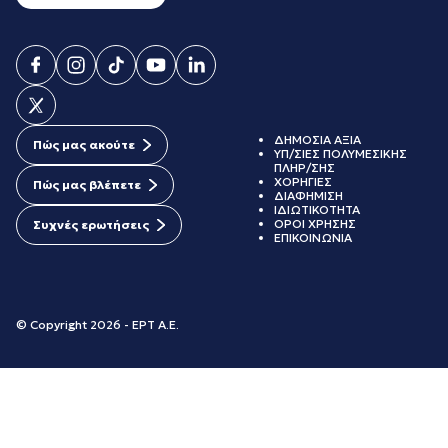
ΔΗΜΟΣΙΑ ΑΞΙΑ
Πώς μας ακούτε
ΥΠ/ΣΙΕΣ ΠΟΛΥΜΕΣΙΚΗΣ
ΠΛΗΡ/ΣΗΣ
ΧΟΡΗΓΙΕΣ
Πώς μας βλέπετε
ΔΙΑΦΗΜΙΣΗ
ΙΔΙΩΤΙΚΟΤΗΤΑ
ΟΡΟΙ ΧΡΗΣΗΣ
Συχνές ερωτήσεις
ΕΠΙΚΟΙΝΩΝΙΑ
© Copyright 2026 - ΕΡΤ Α.Ε.