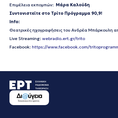
Επιμέλεια εκπομπών:
Μάρα Καλούδη
Συντονιστείτε στο Τρίτο Πρόγραμμα 90,9!
Info
:
Θεατρικές ηχογραφήσεις του Ανδρέα Μπάρκουλη απ
Live Streaming:
webradio.ert.gr/trito
Facebook:
https://www.facebook.com/tritoprogram