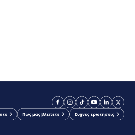
ύτε
Πώς μας βλέπετε
Συχνές ερωτήσεις