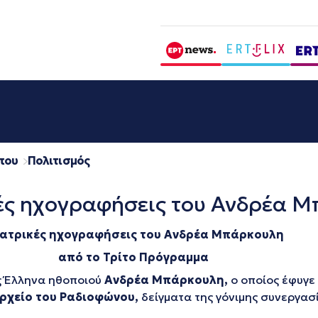
που
Πολιτισμός
ές ηχογραφήσεις του Ανδρέα 
ατρικές ηχογραφήσεις του Ανδρέα Μπάρκουλη
από το Τρίτο Πρόγραμμα
ς Έλληνα ηθοποιού
Ανδρέα Μπάρκουλη,
ο οποίος έφυγε
ρχείο του Ραδιοφώνου,
δείγματα της γόνιμης συνεργασ