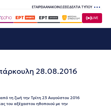
ΕΤΑΙΡΕΙΑ
ΑΝΑΚΟΙΝΩΣΕΙΣ
ΔΕΛΤΙΑ ΤΥΠΟΥ
LIVE
Μπάρκουλη 28.08.2016
 από τη ζωή την Τρίτη 23 Αυγούστου 2016
ίας του αξέχαστου ηθοποιού με την