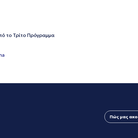
ό το Τρίτο Πρόγραμμα
ma
Πώς μας ακο