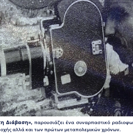
η Διάβαση»,
παρουσιάζει ένα συναρπαστικό ραδιοφων
τοχής αλλά και των πρώτων μεταπολεμικών χρόνων.