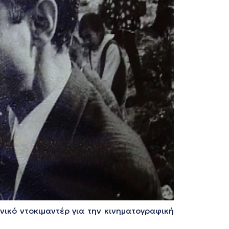
ικό ντοκιμαντέρ για την κινηματογραφική