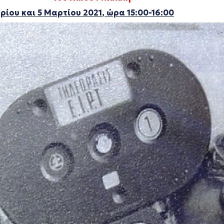
ίου και 5 Μαρτίου 2021
, ώρα 15:00-16:00