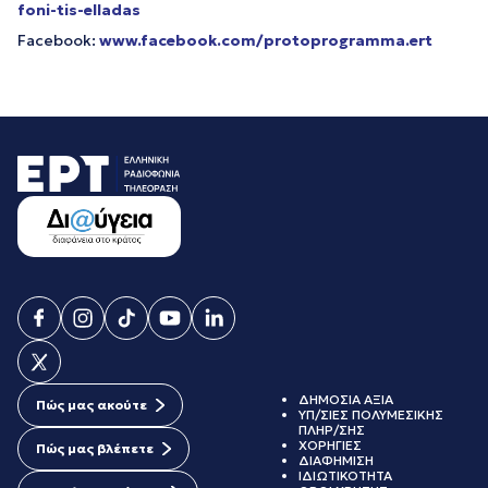
foni-tis-elladas
Facebook:
www.facebook.com/protoprogramma.ert
ΔΗΜΟΣΙΑ ΑΞΙΑ
Πώς μας ακούτε
ΥΠ/ΣΙΕΣ ΠΟΛΥΜΕΣΙΚΗΣ
ΠΛΗΡ/ΣΗΣ
ΧΟΡΗΓΙΕΣ
Πώς μας βλέπετε
ΔΙΑΦΗΜΙΣΗ
ΙΔΙΩΤΙΚΟΤΗΤΑ