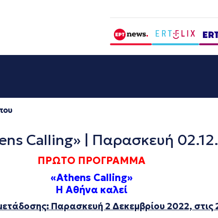
που
 Calling» | Παρασκευή 02.12
ΠΡΩΤΟ ΠΡΟΓΡΑΜΜΑ
«Athens Calling»
Η Αθήνα καλεί
μετάδοσης: Παρασκευή 2 Δεκεμβρίου 2022, στις 