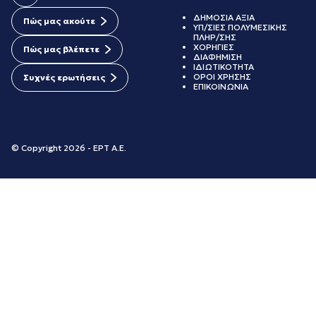
ΔΗΜΟΣΙΑ ΑΞΙΑ
Πώς μας ακούτε
ΥΠ/ΣΙΕΣ ΠΟΛΥΜΕΣΙΚΗΣ
ΠΛΗΡ/ΣΗΣ
ΧΟΡΗΓΙΕΣ
Πώς μας βλέπετε
ΔΙΑΦΗΜΙΣΗ
ΙΔΙΩΤΙΚΟΤΗΤΑ
ΟΡΟΙ ΧΡΗΣΗΣ
Συχνές ερωτήσεις
ΕΠΙΚΟΙΝΩΝΙΑ
© Copyright 2026 - ΕΡΤ Α.Ε.