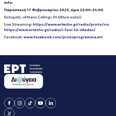
Info
:
Παρασκευή 17 Φεβρουαρίου 2023, ώρα 22:00-24:00
Εκπομπή: «Athens Calling» (Η Αθήνα καλεί)
Live Streaming:
https://www.ertecho.gr/radio/proto/
και
https://www.ertecho.gr/radio/i-foni-tis-elladas/
Facebook:
www.facebook.com/protoprogramma.ert