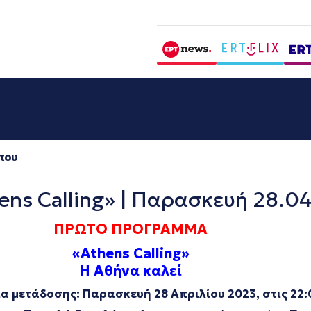
που
s Calling» | Παρασκευή 28.0
ΠΡΩΤΟ ΠΡΟΓΡΑΜΜΑ
«Athens Calling»
Η Αθήνα καλεί
α μετάδοσης: Παρασκευή 28 Απριλίου 2023, στις 22: