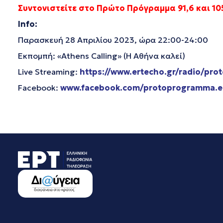
Συντονιστείτε στο Πρώτο Πρόγραμμα 91,6 και 105
Info
:
Παρασκευή 28 Απριλίου 2023, ώρα 22:00-24:00
Εκπομπή: «Athens Calling» (Η Αθήνα καλεί)
Live Streaming:
https://www.ertecho.gr/radio/prot
Facebook:
www.facebook.com/protoprogramma.e