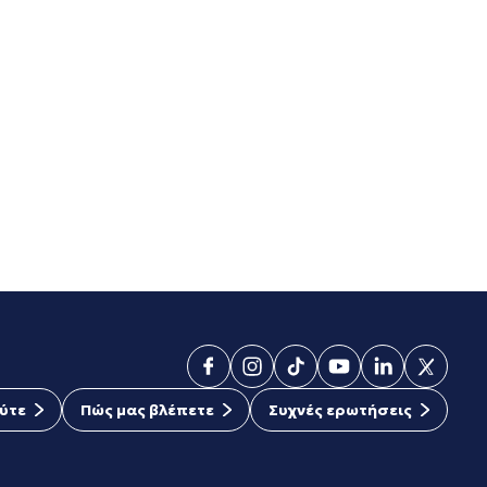
ύτε
Πώς μας βλέπετε
Συχνές ερωτήσεις