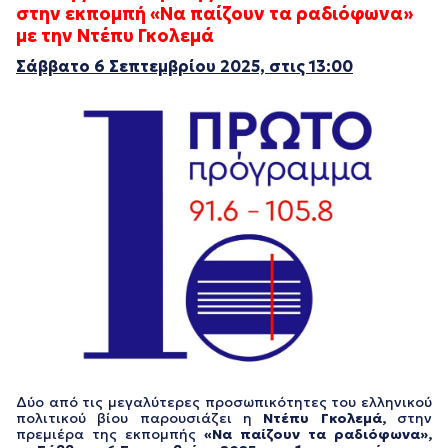
στην εκπομπή «Να παίζουν τα ραδιόφωνα»
με την Ντέπυ Γκολεμά
Σάββατο 6 Σεπτεμβρίου 2025, στις 13:00
Δύο από τις μεγαλύτερες προσωπικότητες του ελληνικού
πολιτικού βίου παρουσιάζει η
Ντέπυ Γκολεμά,
στην
πρεμιέρα της εκπομπής
«Να παίζουν τα ραδιόφωνα»,