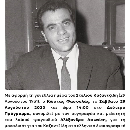
Με αφορμή τη γενέθλια ημέρα του
Στέλιου Καζαντζίδη
(29
Αυγούστου 1931), ο
Κώστας Φασουλάς,
το
Σάββατο 29
Αυγούστου 2020
και ώρα
14:00
στο
Δεύτερο
Πρόγραμμα,
συνομιλεί με τον συγγραφέα και μελετητή
του λαϊκού τραγουδιού
Αλέξανδρο Ασωνίτη,
για τη
μοναδικότητα του Καζαντζίδη στο ελληνικό δισκογραφικό