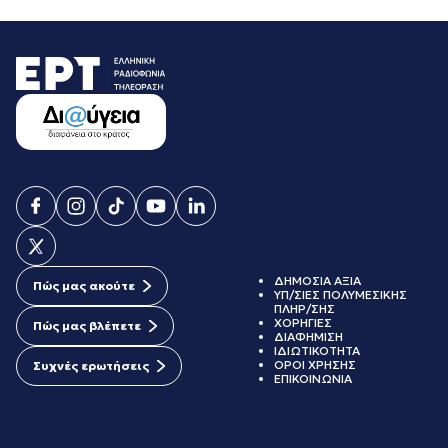
ΔΗΜΟΣΙΑ ΑΞΙΑ
Πώς μας ακούτε
ΥΠ/ΣΙΕΣ ΠΟΛΥΜΕΣΙΚΗΣ
ΠΛΗΡ/ΣΗΣ
ΧΟΡΗΓΙΕΣ
Πώς μας βλέπετε
ΔΙΑΦΗΜΙΣΗ
ΙΔΙΩΤΙΚΟΤΗΤΑ
ΟΡΟΙ ΧΡΗΣΗΣ
Συχνές ερωτήσεις
ΕΠΙΚΟΙΝΩΝΙΑ