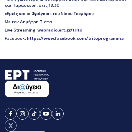
και Παρασκευή, στις 18:30
«Εμείς και οι Φράγκοι» του Νίκου Τσιφόρου
Με τον Δημήτρη Πιατά
Live Streaming:
webradio.ert.gr/trito
Facebook:
https://www.facebook.com/tritoprogramma