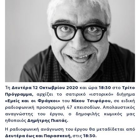
Τη
Δευτέρα 12 Οκτωβρίου 2020
και ώρα
18:30
στο
Τρίτο
Πρόγραμμα,
αρχίζει το σατιρικό «ιστορικό» διήγημα
«Εμείς και οι Φράγκοι»
του
Νίκου Τσιφόρου,
σε ειδική
ραδιοφωνική προσαρμογή 47 επεισοδίων. Απολαυστικός
αναγνώστης του έργου, ο δημοφιλής κωμικός μας
ηθοποιός
Δημήτρης Πιατάς.
Η ραδιοφωνική ανάγνωση του έργου θα μεταδίδεται από
Δευτέρα έως και Παρασκευή,
στις
18:30.