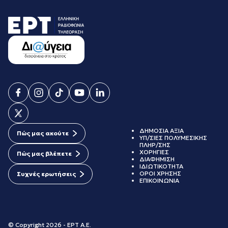
ΔΗΜΟΣΙΑ ΑΞΙΑ
Πώς μας ακούτε
ΥΠ/ΣΙΕΣ ΠΟΛΥΜΕΣΙΚΗΣ
ΠΛΗΡ/ΣΗΣ
ΧΟΡΗΓΙΕΣ
Πώς μας βλέπετε
ΔΙΑΦΗΜΙΣΗ
ΙΔΙΩΤΙΚΟΤΗΤΑ
ΟΡΟΙ ΧΡΗΣΗΣ
Συχνές ερωτήσεις
ΕΠΙΚΟΙΝΩΝΙΑ
© Copyright 2026 - ΕΡΤ Α.Ε.