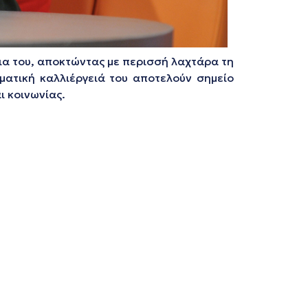
ια του, αποκτώντας με περισσή λαχτάρα τη
ματική καλλιέργειά του αποτελούν σημείο
ι κοινωνίας.