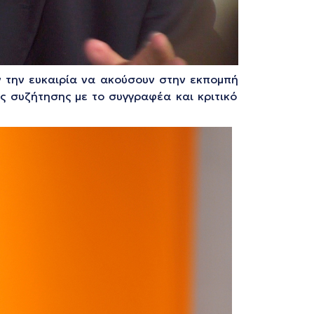
 την ευκαιρία να ακούσουν στην εκπομπή
ς συζήτησης με το συγγραφέα και κριτικό