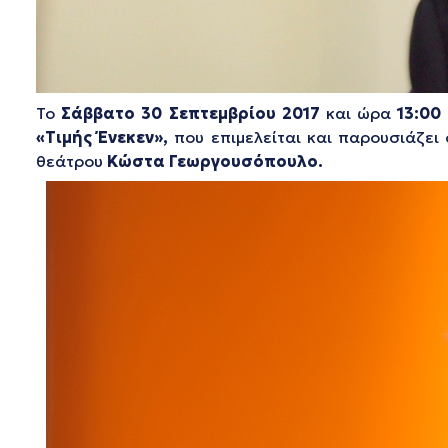
Το
Σάββατο 30 Σεπτεμβρίου 2017
και ώρα
13:00 
«Τιμής Ένεκεν»,
που επιμελείται και παρουσιάζει
θεάτρου
Κώστα Γεωργουσόπουλο.