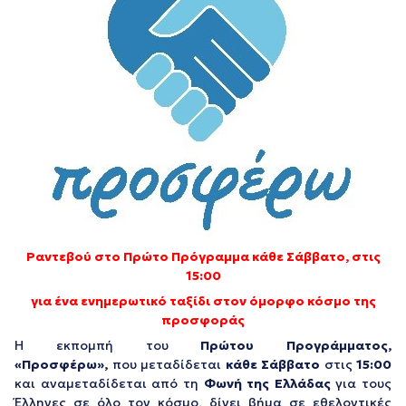
Ραντεβού στο Πρώτο Πρόγραμμα κάθε Σάββατο, στις
15:00
για ένα ενημερωτικό ταξίδι στον όμορφο κόσμο της
προσφοράς
Η εκπομπή του
Πρώτου Προγράμματος,
«Προσφέρω»,
που μεταδίδεται
κάθε Σάββατο
στις
15:00
και αναμεταδίδεται από τη
Φωνή της Ελλάδας
για τους
Έλληνες σε όλο τον κόσμο, δίνει βήμα σε εθελοντικές