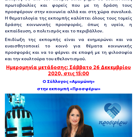
πρωτοβουλίες και φορείς που με τη δράση τους
προσφέρουν στην κοινωνία αλλά και στη χώρα συνολικά.
Η θεματολογία της εκπομπής καλύπτει όλους τους τομείς
δράσης κοινωνικής προσφοράς, όπως η υγεία, η
εκπαίδευση, ο πολιτισμός και το περιβάλλον.
Επιδίωξη της εκπομπής είναι να ενημερώνει και να
ευαισθητοποιεί το κοινό για θέματα κοινωνικής
προσφοράς και να το φέρνει σε επαφή με τη φιλοσοφία
και την κουλτούρα του εθελοντισμού.
Ημερομηνία μετάδοσης: Σάββατο 26 Δεκεμβρίου
2020, στις 15:00
Ο Σύλλογος «Αμυμώνη»
στην εκπομπή «Προσφέρω»