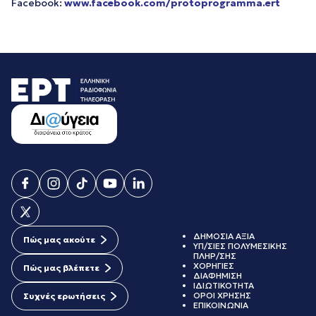
Facebook:
www.facebook.com/protoprogramma.ert
ΔΗΜΟΣΙΑ ΑΞΙΑ
Πώς μας ακούτε
ΥΠ/ΣΙΕΣ ΠΟΛΥΜΕΣΙΚΗΣ
ΠΛΗΡ/ΣΗΣ
ΧΟΡΗΓΙΕΣ
Πώς μας βλέπετε
ΔΙΑΦΗΜΙΣΗ
ΙΔΙΩΤΙΚΟΤΗΤΑ
ΟΡΟΙ ΧΡΗΣΗΣ
Συχνές ερωτήσεις
ΕΠΙΚΟΙΝΩΝΙΑ