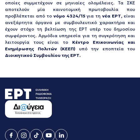
οποίες συμμετέχουν σε μηνιαίες ολομέλειες. Τα ΣΚΕ
αποτελούν μία καινοτομική πρωτοβουλία που
προβλέπεται από το
νόμο 4324/15
για τη
νέα ΕΡΤ,
είναι
ανεξάρτητα όργανα με συμβουλευτικό χαρακτήρα και
έχουν στόχο τη βελτίωση της ΕΡΤ υπέρ του δημοσίου
συμφέροντος. Αρμόδια υπηρεσία για τη συγκρότηση και
λειτουργία τους είναι το
Κέντρο Επικοινωνίας και
Ενημέρωσης Πολιτών (ΚΕΕΠ)
υπό την εποπτεία του
Διοικητικού Συμβουλίου της ΕΡΤ.