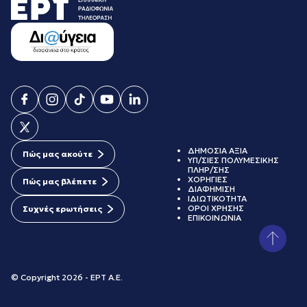
ΔΗΜΟΣΙΑ ΑΞΙΑ
Πώς μας ακούτε
ΥΠ/ΣΙΕΣ ΠΟΛΥΜΕΣΙΚΗΣ
ΠΛΗΡ/ΣΗΣ
ΧΟΡΗΓΙΕΣ
Πώς μας βλέπετε
ΔΙΑΦΗΜΙΣΗ
ΙΔΙΩΤΙΚΟΤΗΤΑ
ΟΡΟΙ ΧΡΗΣΗΣ
Συχνές ερωτήσεις
ΕΠΙΚΟΙΝΩΝΙΑ
© Copyright 2026 - ΕΡΤ Α.Ε.