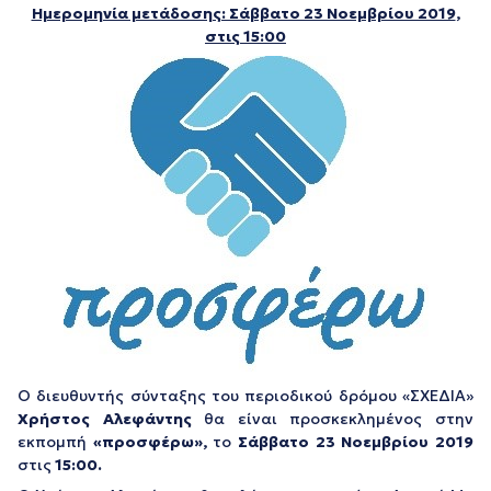
Ημερομηνία μετάδοσης: Σάββατο 23 Νοεμβρίου 2019
,
στις 15:00
Ο διευθυντής σύνταξης του περιοδικού δρόμου «ΣΧΕΔΙΑ»
Χρήστος Αλεφάντης
θα είναι προσκεκλημένος στην
εκπομπή
«προσφέρω»,
το
Σάββατο 23 Νοεμβρίου 2019
στις
15:00.