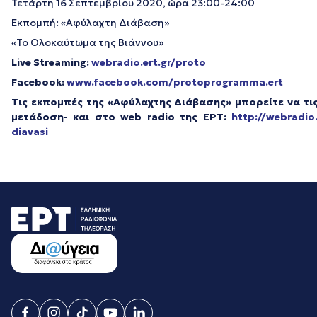
Τετάρτη 16 Σεπτεμβρίου 2020, ώρα 23:00-24:00
Εκπομπή: «Αφύλαχτη Διάβαση»
«Το Ολοκαύτωμα της Βιάννου»
Live Streaming:
webradio.ert.gr/proto
Facebook:
www.facebook.com/protoprogramma.ert
Τις εκπομπές της «Αφύλαχτης Διάβασης» μπορείτε να τι
μετάδοση- και στο web radio της ΕΡΤ:
http://webradio
diavasi