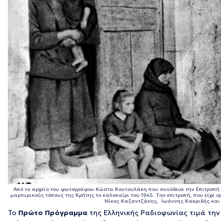
Από το αρχείο του φωτογράφου Κώστα Κουτουλάκη που συνόδευε την Επιτροπή
μαρτυρικούς τόπους της Κρήτης το καλοκαίρι του 1945. Την επιτροπή, που είχε
Νίκος Καζαντζάκης, Ιωάννης Κακριδής και
Το
Πρώτο Πρόγραμμα
της Ελληνικής Ραδιοφωνίας τιμά την