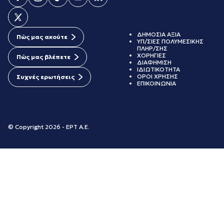
ΔΗΜΟΣΙΑ ΑΞΙΑ
Πώς μας ακούτε
ΥΠ/ΣΙΕΣ ΠΟΛΥΜΕΣΙΚΗΣ
ΠΛΗΡ/ΣΗΣ
ΧΟΡΗΓΙΕΣ
Πώς μας βλέπετε
ΔΙΑΦΗΜΙΣΗ
ΙΔΙΩΤΙΚΟΤΗΤΑ
ΟΡΟΙ ΧΡΗΣΗΣ
Συχνές ερωτήσεις
ΕΠΙΚΟΙΝΩΝΙΑ
© Copyright 2026 - ΕΡΤ Α.Ε.