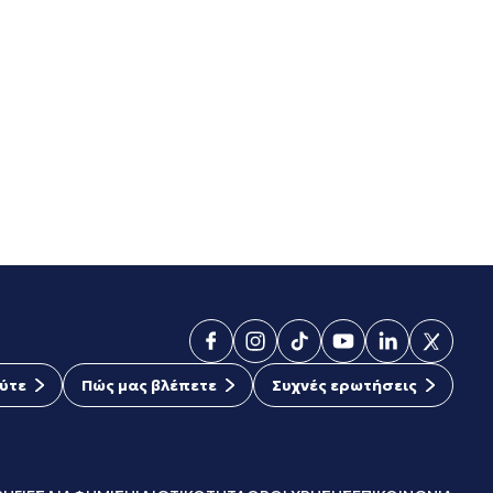
ύτε
Πώς μας βλέπετε
Συχνές ερωτήσεις