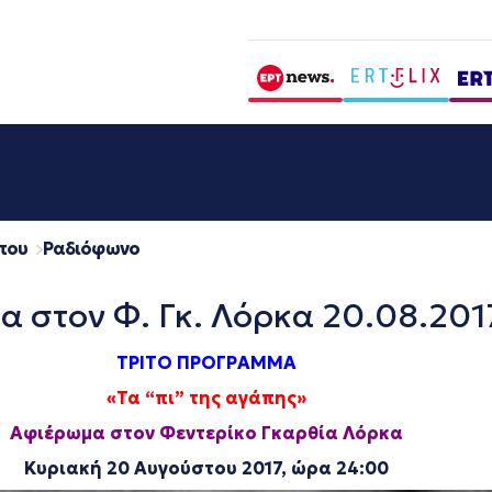
που
Ραδιόφωνο
 στον Φ. Γκ. Λόρκα 20.08.201
ΤΡΙΤΟ ΠΡΟΓΡΑΜΜΑ
«Τα “πι” της αγάπης»
Αφιέρωμα στον Φεντερίκο Γκαρθία Λόρκα
Κυριακή 20 Αυγούστου 2017, ώρα 24:00