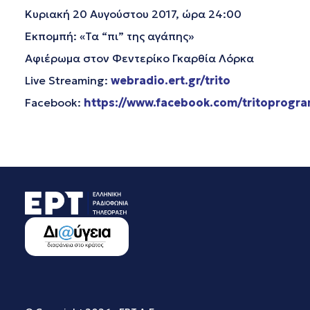
Κυριακή 20 Αυγούστου 2017, ώρα 24:00
Εκπομπή: «Τα “πι” της αγάπης»
Αφιέρωμα στον Φεντερίκο Γκαρθία Λόρκα
Live Streaming:
webradio.ert.gr/trito
Facebook:
https://www.facebook.com/tritoprogr