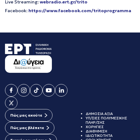
Live Streaming:
webradio.ert.gr/trito
Facebook:
https://www.facebook.com/tritoprogramma
ΔΗΜΟΣΙΑ ΑΞΙΑ
Πώς μας ακούτε
ΥΠ/ΣΙΕΣ ΠΟΛΥΜΕΣΙΚΗΣ
ΠΛΗΡ/ΣΗΣ
ΧΟΡΗΓΙΕΣ
Πώς μας βλέπετε
ΔΙΑΦΗΜΙΣΗ
ΙΔΙΩΤΙΚΟΤΗΤΑ
ΟΡΟΙ ΧΡΗΣΗΣ