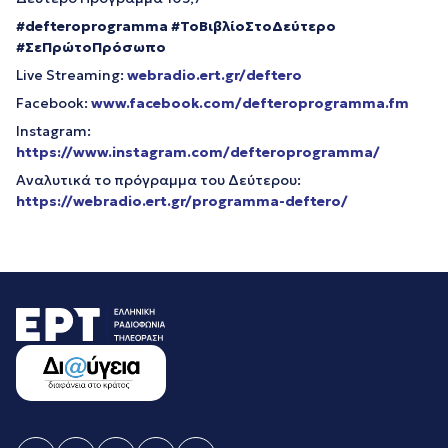
#
defteroprogramma
#ΤοΒιβλίοΣτοΔεύτερο
#ΣεΠρώτοΠρόσωπο
Live Streaming:
webradio.ert.gr/deftero
Facebook:
www.facebook.com/defteroprogramma.fm
Instagram:
https://www.instagram.com/defteroprogramma/
Αναλυτικά το πρόγραμμα του Δεύτερου:
https://webradio.ert.gr/programma-deftero/