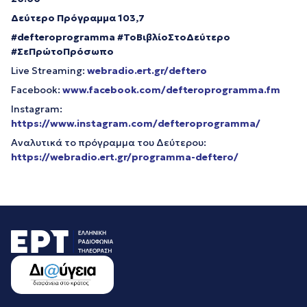
Δεύτερο Πρόγραμμα 103,7
#
defteroprogramma
#ΤοΒιβλίοΣτοΔεύτερο
#ΣεΠρώτοΠρόσωπο
Live Streaming:
webradio.ert.gr/deftero
Facebook:
www.facebook.com/defteroprogramma.fm
Instagram:
https://www.instagram.com/defteroprogramma/
Αναλυτικά το πρόγραμμα του Δεύτερου:
https://webradio.ert.gr/programma-deftero/