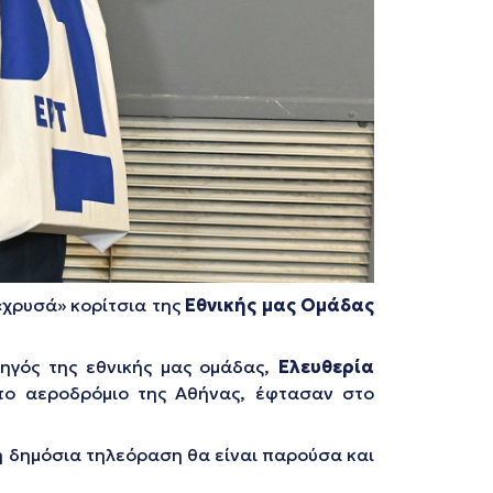
«χρυσά» κορίτσια της
Εθνικής μας Ομάδας
ηγός της εθνικής μας ομάδας,
Ελευθερία
το αεροδρόμιο της Αθήνας, έφτασαν στο
 η δημόσια τηλεόραση θα είναι παρούσα και