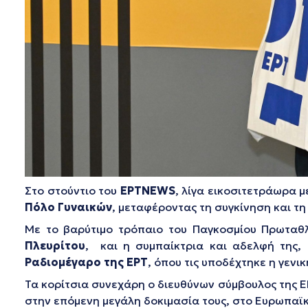
Στο στούντιο του
ΕΡΤNEWS
, λίγα εικοσιτετράωρα 
Πόλο Γυναικών
, μεταφέροντας τη συγκίνηση και τη
Με το βαρύτιμο τρόπαιο του Παγκοσμίου Πρωταθλ
Πλευρίτου
, και η συμπαίκτρια και αδελφή της,
Ραδιομέγαρο της ΕΡΤ
, όπου τις υποδέχτηκε η γεν
Τα κορίτσια συνεχάρη ο διευθύνων σύμβουλος της 
στην επόμενη μεγάλη δοκιμασία τους, στο Ευρωπαϊ