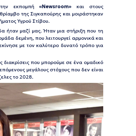
 στην εκπομπή
«Newsroom»
και στους
 θρίαμβο της Σιγκαπούρης και μοιράστηκαν
ήματος Υγρού Στίβου.
δα ήταν μαζί μας. Ήταν μια στήριξη που τη
ομάδα δεμένη, που λειτουργεί αρμονικά και
εκίνησε με τον καλύτερο δυνατό τρόπο για
ς διακρίσεις που μπορούμε σε ένα ομαδικό
επόμενους μεγάλους στόχους που δεν είναι
ελες το 2028.