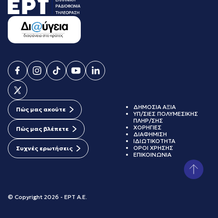
ΔΗΜΟΣΙΑ ΑΞΙΑ
Πώς μας ακούτε
ΥΠ/ΣΙΕΣ ΠΟΛΥΜΕΣΙΚΗΣ
ΠΛΗΡ/ΣΗΣ
ΧΟΡΗΓΙΕΣ
Πώς μας βλέπετε
ΔΙΑΦΗΜΙΣΗ
ΙΔΙΩΤΙΚΟΤΗΤΑ
ΟΡΟΙ ΧΡΗΣΗΣ
Συχνές ερωτήσεις
ΕΠΙΚΟΙΝΩΝΙΑ
© Copyright 2026 - ΕΡΤ Α.Ε.