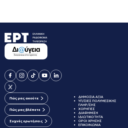
ΔΗΜΟΣΙΑ ΑΞΙΑ
Πώς μας ακούτε
ΥΠ/ΣΙΕΣ ΠΟΛΥΜΕΣΙΚΗΣ
ΠΛΗΡ/ΣΗΣ
ΧΟΡΗΓΙΕΣ
Πώς μας βλέπετε
ΔΙΑΦΗΜΙΣΗ
ΙΔΙΩΤΙΚΟΤΗΤΑ
ΟΡΟΙ ΧΡΗΣΗΣ
Συχνές ερωτήσεις
ΕΠΙΚΟΙΝΩΝΙΑ