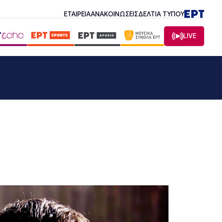
ΕΤΑΙΡΕΙΑ
ΑΝΑΚΟΙΝΩΣΕΙΣ
ΔΕΛΤΙΑ ΤΥΠΟΥ
LIVE