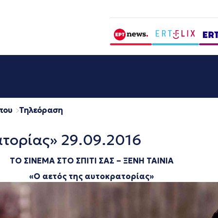
που
Τηλεόραση
ατορίας» 29.09.2016
ΤΟ ΣΙΝΕΜΑ ΣΤΟ ΣΠΙΤΙ ΣΑΣ – ΞΕΝΗ ΤΑΙΝΙΑ
«
Ο
αετός
της
αυτοκρατορίας
»