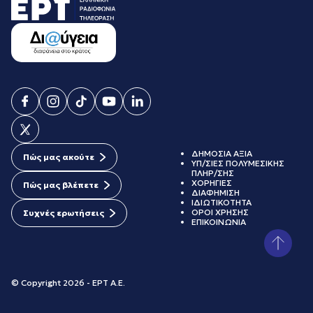
ΔΗΜΟΣΙΑ ΑΞΙΑ
Πώς μας ακούτε
ΥΠ/ΣΙΕΣ ΠΟΛΥΜΕΣΙΚΗΣ
ΠΛΗΡ/ΣΗΣ
ΧΟΡΗΓΙΕΣ
Πώς μας βλέπετε
ΔΙΑΦΗΜΙΣΗ
ΙΔΙΩΤΙΚΟΤΗΤΑ
ΟΡΟΙ ΧΡΗΣΗΣ
Συχνές ερωτήσεις
ΕΠΙΚΟΙΝΩΝΙΑ
© Copyright 2026 - ΕΡΤ Α.Ε.