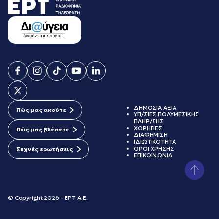
ΔΗΜΟΣΙΑ ΑΞΙΑ
Πώς μας ακούτε
ΥΠ/ΣΙΕΣ ΠΟΛΥΜΕΣΙΚΗΣ
ΠΛΗΡ/ΣΗΣ
ΧΟΡΗΓΙΕΣ
Πώς μας βλέπετε
ΔΙΑΦΗΜΙΣΗ
ΙΔΙΩΤΙΚΟΤΗΤΑ
ΟΡΟΙ ΧΡΗΣΗΣ
Συχνές ερωτήσεις
ΕΠΙΚΟΙΝΩΝΙΑ
© Copyright 2026 - ΕΡΤ Α.Ε.