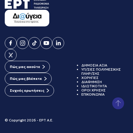
ΔΗΜΟΣΙΑ ΑΞΙΑ
Πώς μας ακούτε
ΥΠ/ΣΙΕΣ ΠΟΛΥΜΕΣΙΚΗΣ
ΠΛΗΡ/ΣΗΣ
ΧΟΡΗΓΙΕΣ
Πώς μας βλέπετε
ΔΙΑΦΗΜΙΣΗ
ΙΔΙΩΤΙΚΟΤΗΤΑ
ΟΡΟΙ ΧΡΗΣΗΣ
Συχνές ερωτήσεις
ΕΠΙΚΟΙΝΩΝΙΑ
© Copyright 2026 - ΕΡΤ Α.Ε.