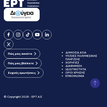
ΔΗΜΟΣΙΑ ΑΞΙΑ
Πώς μας ακούτε
ΥΠ/ΣΙΕΣ ΠΟΛΥΜΕΣΙΚΗΣ
ΠΛΗΡ/ΣΗΣ
ΧΟΡΗΓΙΕΣ
Πώς μας βλέπετε
ΔΙΑΦΗΜΙΣΗ
ΙΔΙΩΤΙΚΟΤΗΤΑ
ΟΡΟΙ ΧΡΗΣΗΣ
Συχνές ερωτήσεις
ΕΠΙΚΟΙΝΩΝΙΑ
© Copyright 2026 - ΕΡΤ Α.Ε.