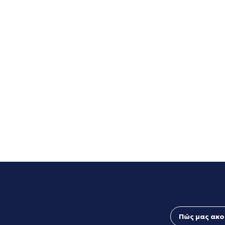
Πώς μας ακο