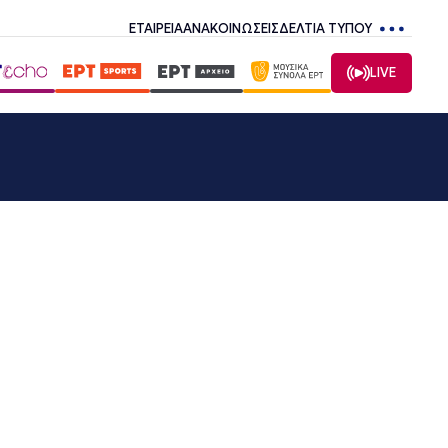
ΕΤΑΙΡΕΙΑ
ΑΝΑΚΟΙΝΩΣΕΙΣ
ΔΕΛΤΙΑ ΤΥΠΟΥ
LIVE