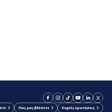
ύτε
Πώς μας βλέπετε
Συχνές ερωτήσεις