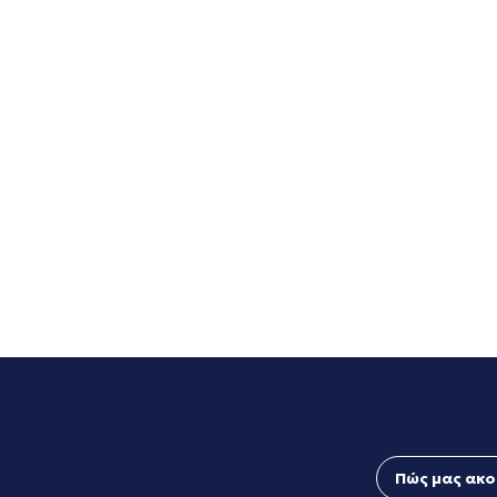
Πώς μας ακο