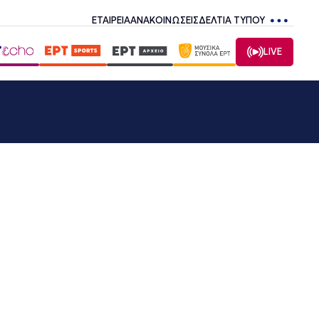
ΕΤΑΙΡΕΙΑ
ΑΝΑΚΟΙΝΩΣΕΙΣ
ΔΕΛΤΙΑ ΤΥΠΟΥ
LIVE