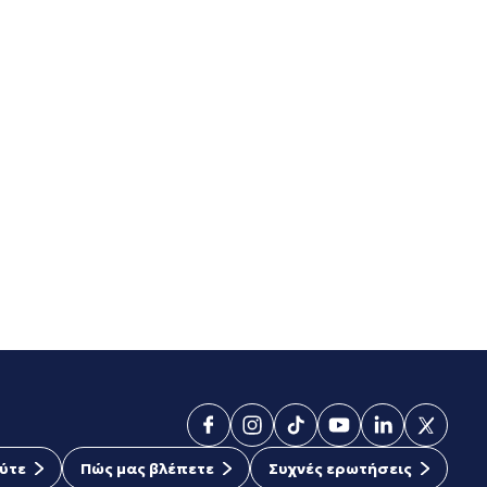
ύτε
Πώς μας βλέπετε
Συχνές ερωτήσεις