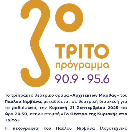
Το τρίπρακτο θεατρικό δράμα
«Αρχιτέκτων Μάρθας»
του
Παύλου Νιρβάνα,
μεταδίδεται σε θεατρική διασκευή για
το ραδιόφωνο, την
Κυριακή 21 Σεπτεμβρίου 2025
και
ώρα
20:30,
στην εκπομπή
«Το Θέατρο της Κυριακής στο
Τρίτο».
Η πεζογραφία του Παύλου Νιρβάνα (λογοτεχνικό