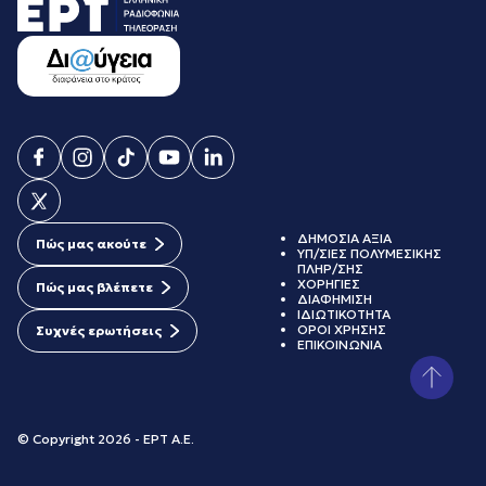
ΔΗΜΟΣΙΑ ΑΞΙΑ
Πώς μας ακούτε
ΥΠ/ΣΙΕΣ ΠΟΛΥΜΕΣΙΚΗΣ
ΠΛΗΡ/ΣΗΣ
ΧΟΡΗΓΙΕΣ
Πώς μας βλέπετε
ΔΙΑΦΗΜΙΣΗ
ΙΔΙΩΤΙΚΟΤΗΤΑ
ΟΡΟΙ ΧΡΗΣΗΣ
Συχνές ερωτήσεις
ΕΠΙΚΟΙΝΩΝΙΑ
© Copyright 2026 - ΕΡΤ Α.Ε.