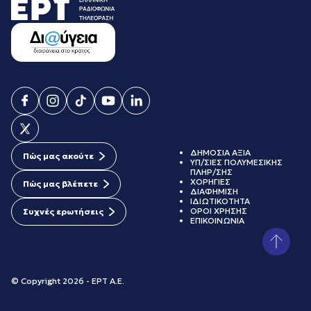
ΔΗΜΟΣΙΑ ΑΞΙΑ
Πώς μας ακούτε
ΥΠ/ΣΙΕΣ ΠΟΛΥΜΕΣΙΚΗΣ
ΠΛΗΡ/ΣΗΣ
ΧΟΡΗΓΙΕΣ
Πώς μας βλέπετε
ΔΙΑΦΗΜΙΣΗ
ΙΔΙΩΤΙΚΟΤΗΤΑ
ΟΡΟΙ ΧΡΗΣΗΣ
Συχνές ερωτήσεις
ΕΠΙΚΟΙΝΩΝΙΑ
© Copyright 2026 - ΕΡΤ Α.Ε.