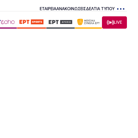
ΕΤΑΙΡΕΙΑ
ΑΝΑΚΟΙΝΩΣΕΙΣ
ΔΕΛΤΙΑ ΤΥΠΟΥ
LIVE