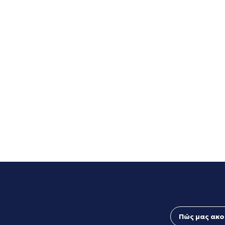
Πώς μας ακο