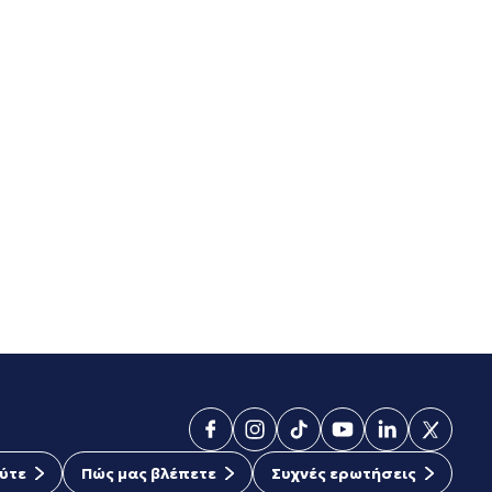
ύτε
Πώς μας βλέπετε
Συχνές ερωτήσεις