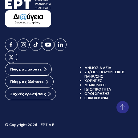
ΔΗΜΟΣΙΑ ΑΞΙΑ
Πώς μας ακούτε
ΥΠ/ΣΙΕΣ ΠΟΛΥΜΕΣΙΚΗΣ
ΠΛΗΡ/ΣΗΣ
ΧΟΡΗΓΙΕΣ
Πώς μας βλέπετε
ΔΙΑΦΗΜΙΣΗ
ΙΔΙΩΤΙΚΟΤΗΤΑ
ΟΡΟΙ ΧΡΗΣΗΣ
Συχνές ερωτήσεις
ΕΠΙΚΟΙΝΩΝΙΑ
© Copyright 2026 - ΕΡΤ Α.Ε.