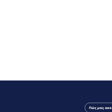
Πώς μας ακο