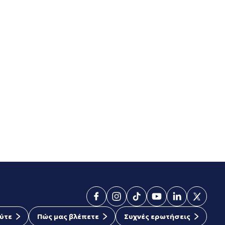
ύτε
Πώς μας βλέπετε
Συχνές ερωτήσεις