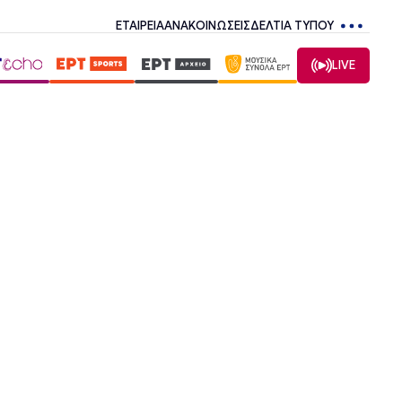
ΕΤΑΙΡΕΙΑ
ΑΝΑΚΟΙΝΩΣΕΙΣ
ΔΕΛΤΙΑ ΤΥΠΟΥ
LIVE