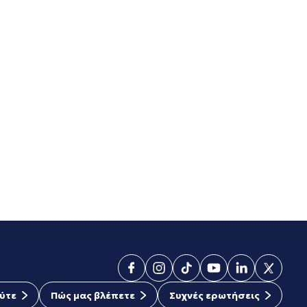
ύτε
Πώς μας βλέπετε
Συχνές ερωτήσεις