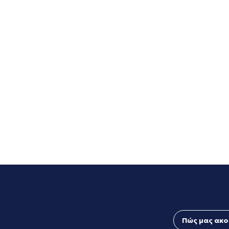
Πώς μας ακο