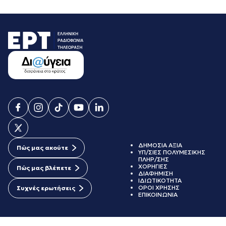
ΔΗΜΟΣΙΑ ΑΞΙΑ
Πώς μας ακούτε
ΥΠ/ΣΙΕΣ ΠΟΛΥΜΕΣΙΚΗΣ
ΠΛΗΡ/ΣΗΣ
ΧΟΡΗΓΙΕΣ
Πώς μας βλέπετε
ΔΙΑΦΗΜΙΣΗ
ΙΔΙΩΤΙΚΟΤΗΤΑ
ΟΡΟΙ ΧΡΗΣΗΣ
Συχνές ερωτήσεις
ΕΠΙΚΟΙΝΩΝΙΑ