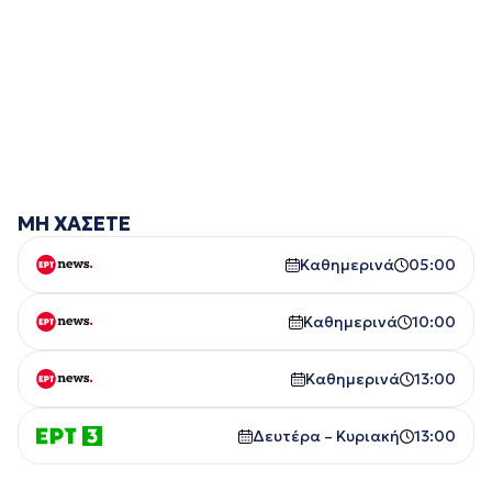
ΜΗ ΧΑΣΕΤΕ
Καθημερινά
05:00
Καθημερινά
10:00
Καθημερινά
13:00
Δευτέρα – Κυριακή
13:00