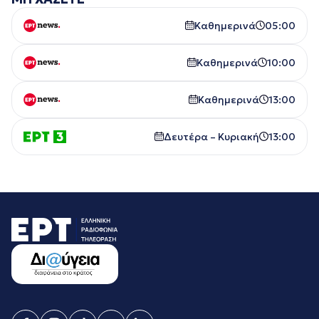
Καθημερινά
05:00
Καθημερινά
10:00
Καθημερινά
13:00
Δευτέρα – Κυριακή
13:00