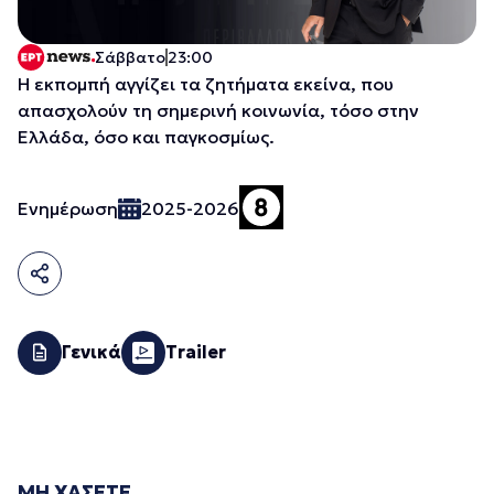
Σάββατο
23:00
Η εκπομπή αγγίζει τα ζητήματα εκείνα, που
απασχολούν τη σημερινή κοινωνία, τόσο στην
Ελλάδα, όσο και παγκοσμίως.
Ενημέρωση
2025-2026
Γενικά
Trailer
ΜΗ ΧΑΣΕΤΕ