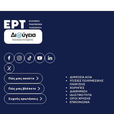
ΔΗΜΟΣΙΑ ΑΞΙΑ
Πώς μας ακούτε
ΥΠ/ΣΙΕΣ ΠΟΛΥΜΕΣΙΚΗΣ
ΠΛΗΡ/ΣΗΣ
ΧΟΡΗΓΙΕΣ
Πώς μας βλέπετε
ΔΙΑΦΗΜΙΣΗ
ΙΔΙΩΤΙΚΟΤΗΤΑ
ΟΡΟΙ ΧΡΗΣΗΣ
Συχνές ερωτήσεις
ΕΠΙΚΟΙΝΩΝΙΑ